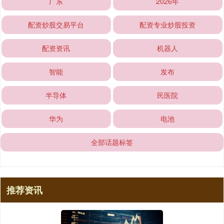
广东
2026年
配资炒股交易平台
配资专业炒股投资
配资资讯
机器人
智能
发布
半导体
民医院
华为
电池
全部话题标签
推荐资讯