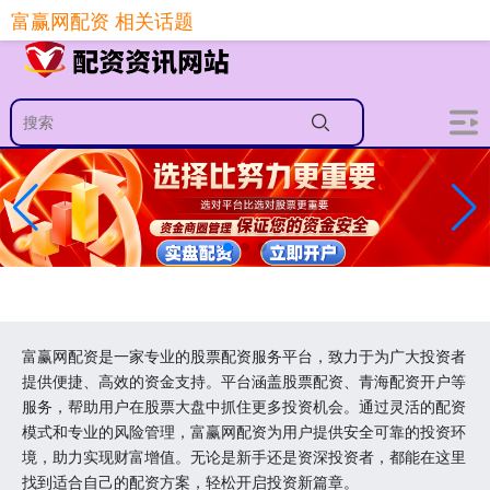
-->
富赢网配资 相关话题
富赢网配资是一家专业的股票配资服务平台，致力于为广大投资者
提供便捷、高效的资金支持。平台涵盖股票配资、青海配资开户等
服务，帮助用户在股票大盘中抓住更多投资机会。通过灵活的配资
模式和专业的风险管理，富赢网配资为用户提供安全可靠的投资环
境，助力实现财富增值。无论是新手还是资深投资者，都能在这里
找到适合自己的配资方案，轻松开启投资新篇章。