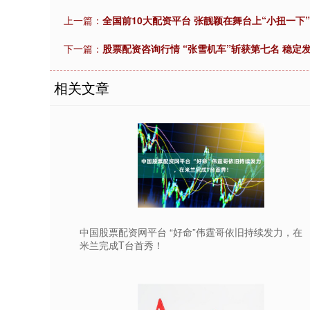
上一篇：
全国前10大配资平台 张靓颖在舞台上“小扭一下
下一篇：
股票配资咨询行情 “张雪机车”斩获第七名 稳定
相关文章
中国股票配资网平台 “好命”伟霆哥依旧持续发力，在
米兰完成T台首秀！