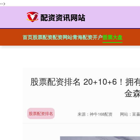
-->
首页
股票配资配资网站
青海配资开户
股票大盘
股票配资排名 20+10+6
金
股票配资排名
来源：神牛168配资
网站：富