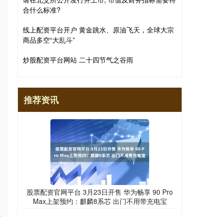
合什么标准?
线上配资平台开户 黄金跳水、原油飞天，全球大宗
商品多空“大乱斗”
炒股配资平台网站 二十四节气之谷雨
推荐资讯
股票配资官网平台 3月23日开售 华为畅享 90 Pro
Max上架预约：麒麟8系芯 出门不用带充电宝