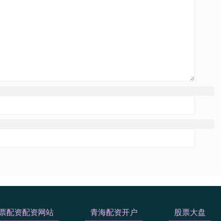
票配资配资网站
青海配资开户
股票大盘