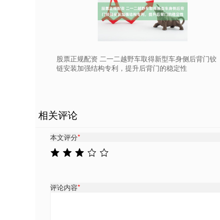
股票正规配资 二一二越野车取得新型车身侧后背门铰
链安装加强结构专利，提升后背门的稳定性
相关评论
本文评分
*
评论内容
*